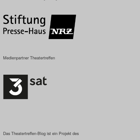
Das Theatertreffen-Blog
2018 Alumni
Das Theatertreffen-Blog
2019
Medienpartner Theatertreffen
Das Theatertreffen-Blog
2020
Das Theatertreffen-Blog
2021
Das Theatertreffen-Blog
2022
Das Theatertreffen-Blog ist ein Projekt des