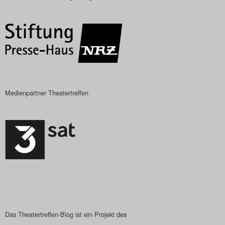
Das Theatertreffen-Blog
2018 Alumni
Das Theatertreffen-Blog
2019
Medienpartner Theatertreffen
Das Theatertreffen-Blog
2020
Das Theatertreffen-Blog
2021
Das Theatertreffen-Blog
2022
Das Theatertreffen-Blog ist ein Projekt des