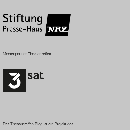
Das Theatertreffen-Blog
2018 Alumni
Das Theatertreffen-Blog
2019
Medienpartner Theatertreffen
Das Theatertreffen-Blog
2020
Das Theatertreffen-Blog
2021
Das Theatertreffen-Blog
2022
Das Theatertreffen-Blog ist ein Projekt des