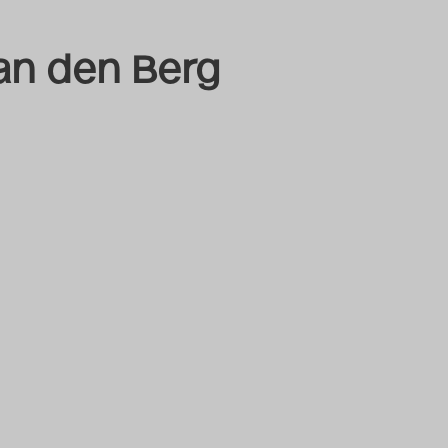
an den Berg