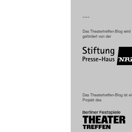
–––
Das Theatertreffen-Blog wird
gefördert von der
Das Theatertreffen-Blog ist e
Projekt des