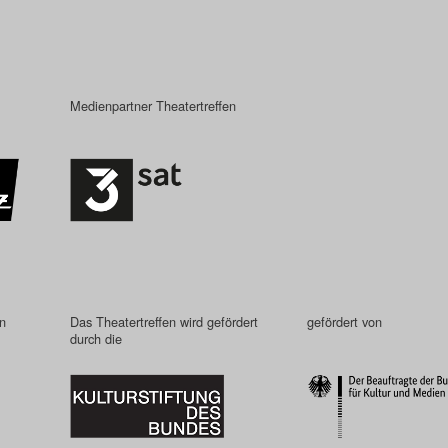
Medienpartner Theatertreffen
in
Das Theatertreffen wird gefördert
gefördert von
durch die