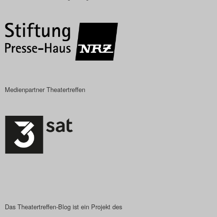
Das Theatertreffen-Blo
Das Theatertreffen-Blo
Das Theatertreffen-Blog
Impressum
Medienpartner Theatertreffen
Nutzungsbedingun
Search
Das Theatertreffen-Blog ist ein Projekt des