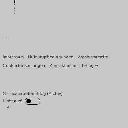
–––
Impressum
Nutzungsbedingungen
Archivstartseite
Cookie Einstellungen
Zum aktuellen TT-Blog →
© Theatertreffen-Blog (Archiv)
Licht aus!
↑