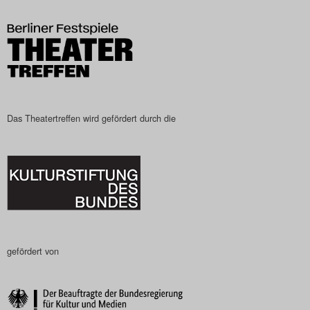
Das Theatertreffen wird gefördert durch die
gefördert von