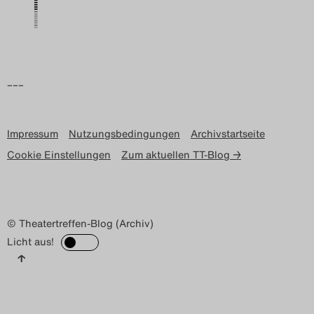
–––
Impressum
Nutzungsbedingungen
Archivstartseite
Cookie Einstellungen
Zum aktuellen TT-Blog →
© Theatertreffen-Blog (Archiv)
Licht aus!
↑