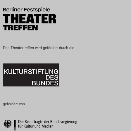
Search
Das Theatertreffen wird gefördert durch die
gefördert von