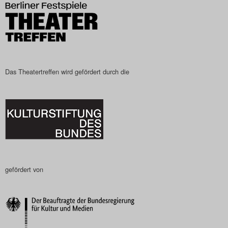
Search
Das Theatertreffen wird gefördert durch die
gefördert von