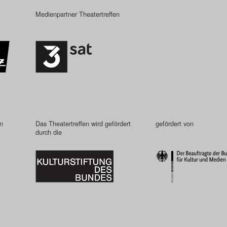
Medienpartner Theatertreffen
in
Das Theatertreffen wird gefördert
gefördert von
durch die