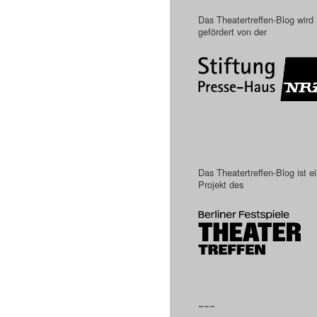
Das Theatertreffen-Blog wird
gefördert von der
Das Theatertreffen-Blog ist e
Projekt des
–––