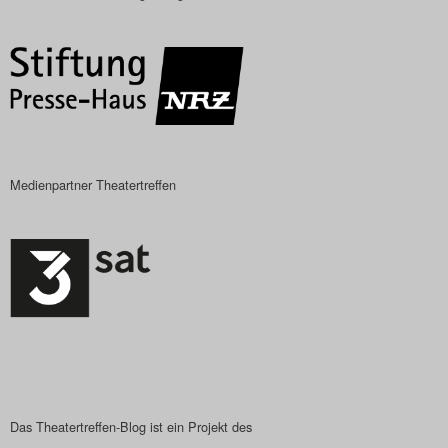
Das Theatertreffen-Blog
2018 Alumni
Das Theatertreffen-Blog
2019
Medienpartner Theatertreffen
Das Theatertreffen-Blog
2020
Das Theatertreffen-Blog
2021
Das Theatertreffen-Blog
2022
Das Theatertreffen-Blog ist ein Projekt des