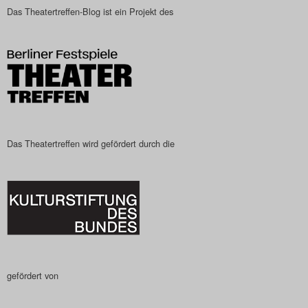
Das Theatertreffen-Blog ist ein Projekt des
Search
Das Theatertreffen wird gefördert durch die
gefördert von