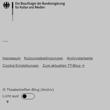
–––
Impressum
Nutzungsbedingungen
Archivstartseite
Cookie Einstellungen
Zum aktuellen TT-Blog →
© Theatertreffen-Blog (Archiv)
Licht aus!
↑