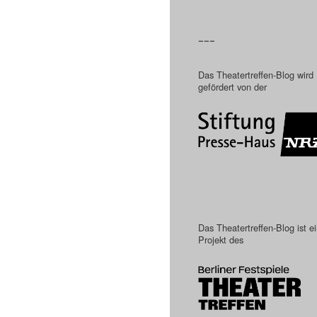
–––
Das Theatertreffen-Blog wird
gefördert von der
Das Theatertreffen-Blog ist e
Projekt des