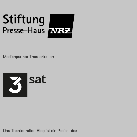
Das Theatertreffen-Blog
2018 Alumni
Das Theatertreffen-Blog
2019
Medienpartner Theatertreffen
Das Theatertreffen-Blog
2020
Das Theatertreffen-Blog
2021
Das Theatertreffen-Blog
2022
Das Theatertreffen-Blog ist ein Projekt des