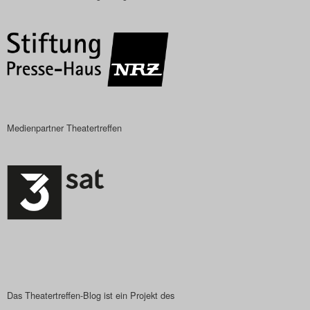
Das Theatertreffen-Blog
2018 Alumni
Das Theatertreffen-Blog
2019
Medienpartner Theatertreffen
Das Theatertreffen-Blog
2020
Das Theatertreffen-Blog
2021
Das Theatertreffen-Blog
2022
Das Theatertreffen-Blog ist ein Projekt des