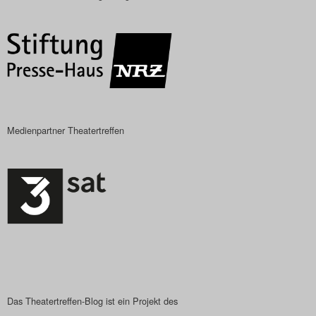
Das Theatertreffen-Blog
2018 Alumni
Das Theatertreffen-Blog
2019
Medienpartner Theatertreffen
Das Theatertreffen-Blog
2020
Das Theatertreffen-Blog
2021
Das Theatertreffen-Blog
2022
Das Theatertreffen-Blog ist ein Projekt des