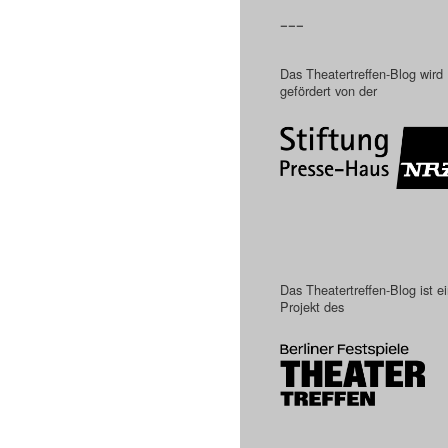
–––
Das Theatertreffen-Blog wird
gefördert von der
Das Theatertreffen-Blog ist e
Projekt des