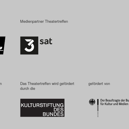
Medienpartner Theatertreffen
in
Das Theatertreffen wird gefördert
gefördert von
durch die