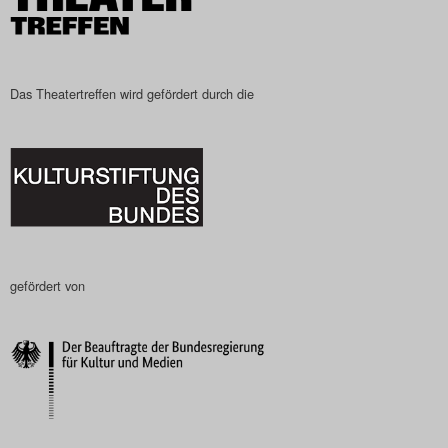
Search
Das Theatertreffen wird gefördert durch die
gefördert von