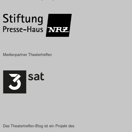
Das Theatertreffen-Blog
2018 Alumni
Das Theatertreffen-Blog
2019
Medienpartner Theatertreffen
Das Theatertreffen-Blog
2020
Das Theatertreffen-Blog
2021
Das Theatertreffen-Blog
2022
Das Theatertreffen-Blog ist ein Projekt des