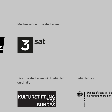
Medienpartner Theatertreffen
in
Das Theatertreffen wird gefördert
gefördert von
durch die