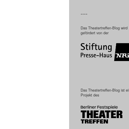
–––
Das Theatertreffen-Blog wird
gefördert von der
Das Theatertreffen-Blog ist e
Projekt des