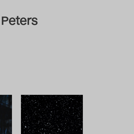
 Peters