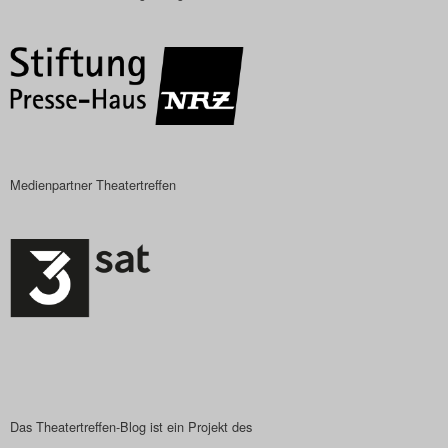
Das Theatertreffen-Blog
2018 Alumni
Das Theatertreffen-Blog
2019
Medienpartner Theatertreffen
Das Theatertreffen-Blog
2020
Das Theatertreffen-Blog
2021
Das Theatertreffen-Blog
2022
Das Theatertreffen-Blog ist ein Projekt des