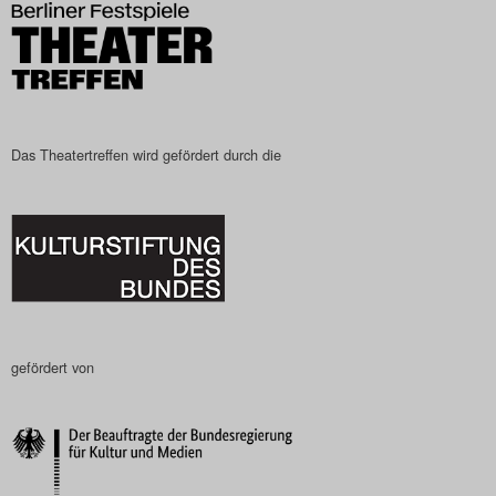
Search
Das Theatertreffen wird gefördert durch die
gefördert von