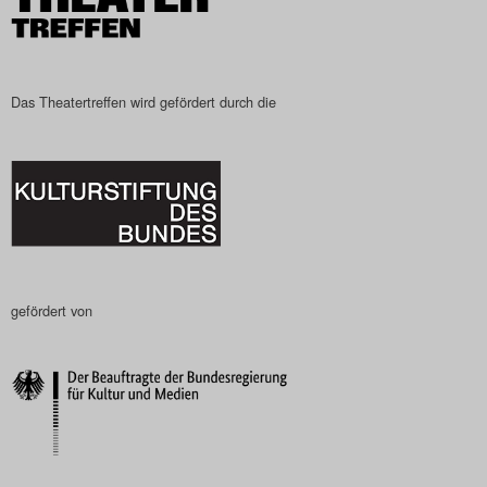
Search
Das Theatertreffen wird gefördert durch die
gefördert von