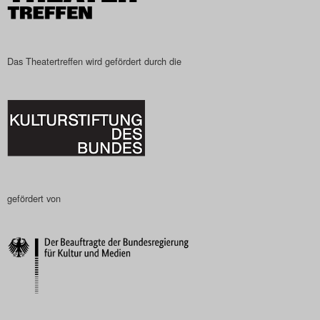
Das Theatertreffen wird gefördert durch die
gefördert von