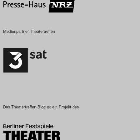
Search
Medienpartner Theatertreffen
Das Theatertreffen-Blog ist ein Projekt des