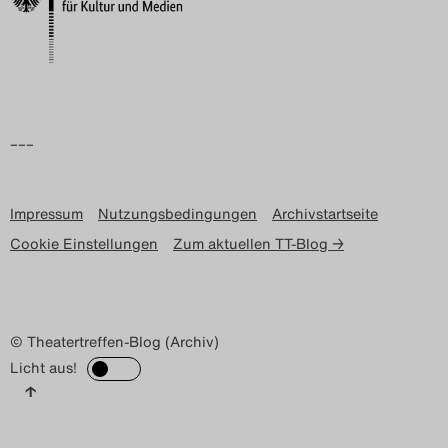
–––
Impressum
Nutzungsbedingungen
Archivstartseite
Cookie Einstellungen
Zum aktuellen TT-Blog →
© Theatertreffen-Blog (Archiv)
Licht aus!
↑