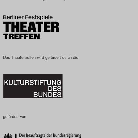
Search
Das Theatertreffen wird gefördert durch die
gefördert von