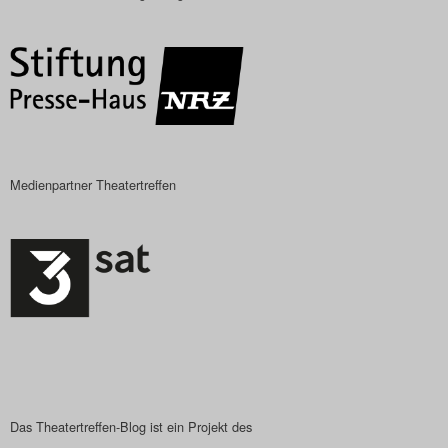
Das Theatertreffen-Blog
2018 Alumni
Das Theatertreffen-Blog
2019
Medienpartner Theatertreffen
Das Theatertreffen-Blog
2020
Das Theatertreffen-Blog
2021
Das Theatertreffen-Blog
2022
Das Theatertreffen-Blog ist ein Projekt des