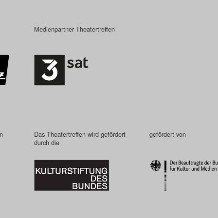
Medienpartner Theatertreffen
in
Das Theatertreffen wird gefördert
gefördert von
durch die