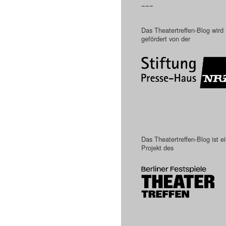
–––
Das Theatertreffen-Blog wird
gefördert von der
Das Theatertreffen-Blog ist e
Projekt des