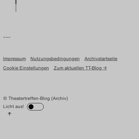
–––
Impressum
Nutzungsbedingungen
Archivstartseite
Cookie Einstellungen
Zum aktuellen TT-Blog →
© Theatertreffen-Blog (Archiv)
Licht aus!
↑