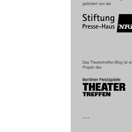
gefördert von der
Das Theatertreffen-Blog ist e
Projekt des
–––