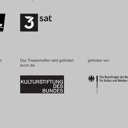
in
Das Theatertreffen wird gefördert
gefördert von
durch die