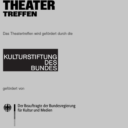
Search
Das Theatertreffen wird gefördert durch die
gefördert von