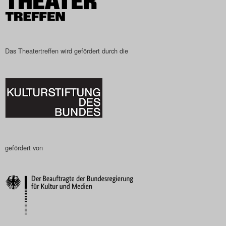
Das Theatertreffen wird gefördert durch die
gefördert von