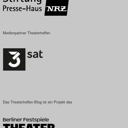
Medienpartner Theatertreffen
Das Theatertreffen-Blog ist ein Projekt des