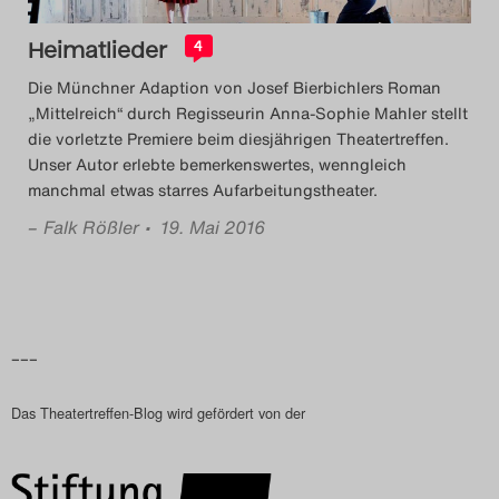
Search
Heimatlieder
4
Die Münchner Adaption von Josef Bierbichlers Roman
„Mittelreich“ durch Regisseurin Anna-Sophie Mahler stellt
die vorletzte Premiere beim diesjährigen Theatertreffen.
Unser Autor erlebte bemerkenswertes, wenngleich
manchmal etwas starres Aufarbeitungstheater.
–
Falk Rößler
• 19. Mai 2016
–––
Das Theatertreffen-Blog wird gefördert von der