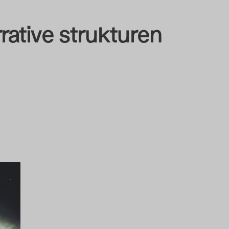
rative strukturen