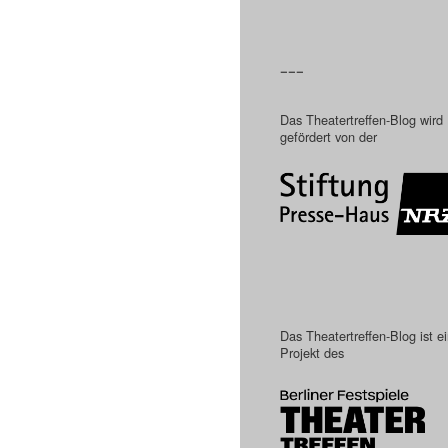
–––
Das Theatertreffen-Blog wird
gefördert von der
Das Theatertreffen-Blog ist e
Projekt des