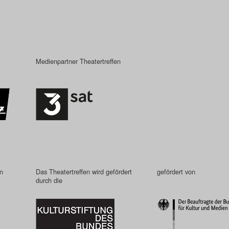
Medienpartner Theatertreffen
in
Das Theatertreffen wird gefördert
gefördert von
durch die