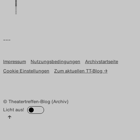
–––
Impressum
Nutzungsbedingungen
Archivstartseite
Cookie Einstellungen
Zum aktuellen TT-Blog →
© Theatertreffen-Blog (Archiv)
Licht aus!
↑