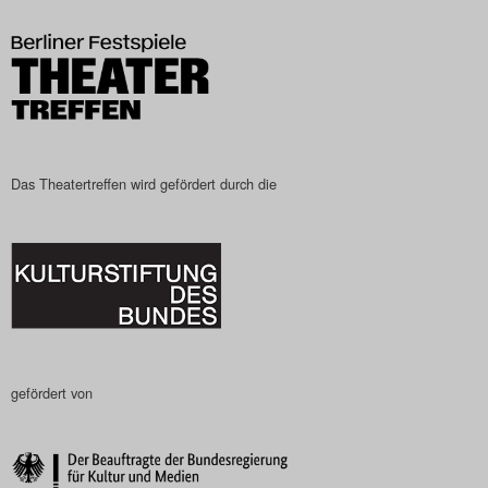
Search
Das Theatertreffen wird gefördert durch die
gefördert von