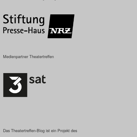
Das Theatertreffen-Blog
2018 Alumni
Das Theatertreffen-Blog
2019
Medienpartner Theatertreffen
Das Theatertreffen-Blog
2020
Das Theatertreffen-Blog
2021
Das Theatertreffen-Blog
2022
Das Theatertreffen-Blog ist ein Projekt des