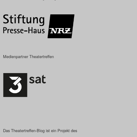
Das Theatertreffen-Blog
2018 Alumni
Das Theatertreffen-Blog
2019
Medienpartner Theatertreffen
Das Theatertreffen-Blog
2020
Das Theatertreffen-Blog
2021
Das Theatertreffen-Blog
2022
Das Theatertreffen-Blog ist ein Projekt des