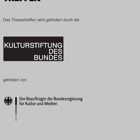
Das Theatertreffen wird gefördert durch die
gefördert von