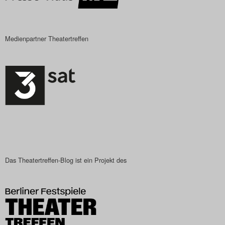
Search
Medienpartner Theatertreffen
Das Theatertreffen-Blog ist ein Projekt des