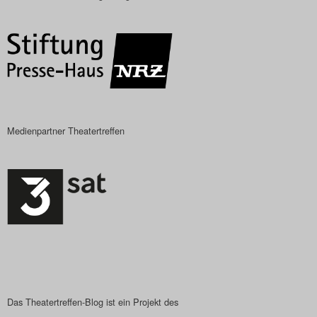
Das Theatertreffen-Blog
2018 Alumni
Das Theatertreffen-Blog
2019
Medienpartner Theatertreffen
Das Theatertreffen-Blog
2020
Das Theatertreffen-Blog
2021
Das Theatertreffen-Blog
2022
Das Theatertreffen-Blog ist ein Projekt des