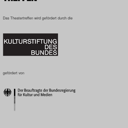
Das Theatertreffen wird gefördert durch die
gefördert von