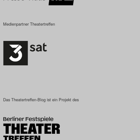
Search
Medienpartner Theatertreffen
Das Theatertreffen-Blog ist ein Projekt des