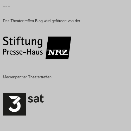
–––
Das Theatertreffen-Blog
2018 Alumni
Das Theatertreffen-Blog wird gefördert von der
Das Theatertreffen-Blog
2019
Das Theatertreffen-Blog
2020
Medienpartner Theatertreffen
Das Theatertreffen-Blog
2021
Das Theatertreffen-Blog
2022