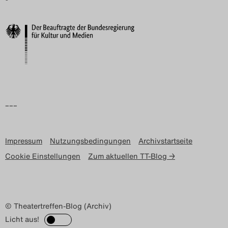
Search
–––
Impressum
Nutzungsbedingungen
Archivstartseite
Cookie Einstellungen
Zum aktuellen TT-Blog →
© Theatertreffen-Blog (Archiv)
Licht aus!