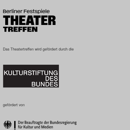
Search
Das Theatertreffen wird gefördert durch die
gefördert von