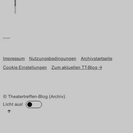
–––
Impressum
Nutzungsbedingungen
Archivstartseite
Cookie Einstellungen
Zum aktuellen TT-Blog →
© Theatertreffen-Blog (Archiv)
Licht aus!
↑