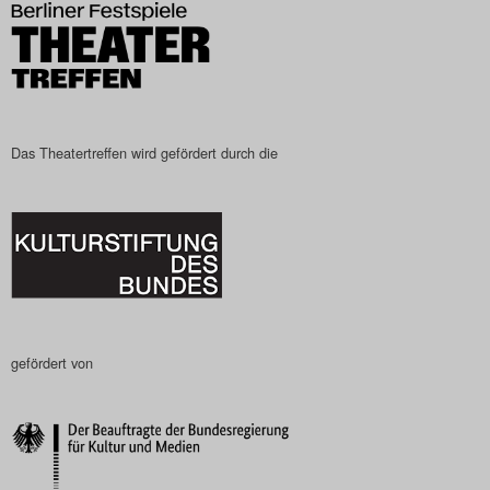
Search
Das Theatertreffen wird gefördert durch die
gefördert von