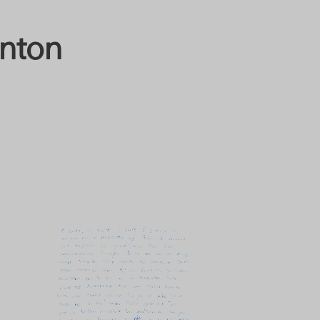
Anton