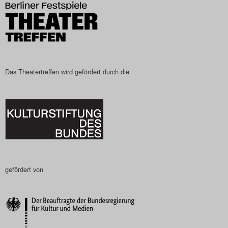
Das Theatertreffen wird gefördert durch die
gefördert von