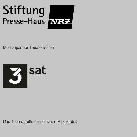
Search
Medienpartner Theatertreffen
Das Theatertreffen-Blog ist ein Projekt des