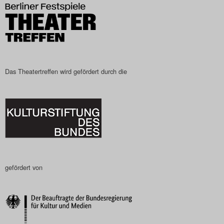
Search
Das Theatertreffen wird gefördert durch die
gefördert von