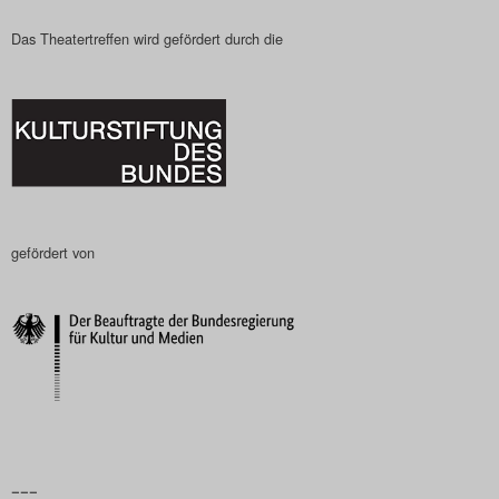
Das Theatertreffen wird gefördert durch die
gefördert von
–––