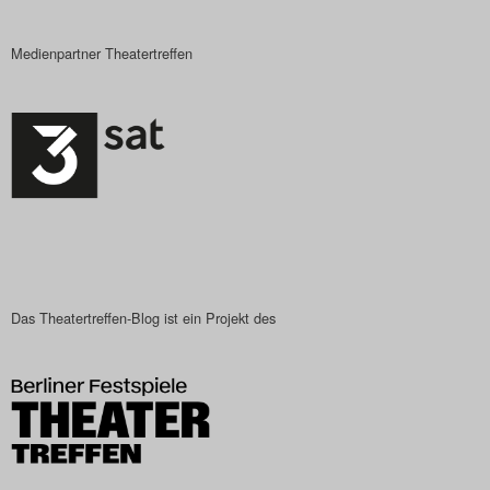
Medienpartner Theatertreffen
Das Theatertreffen-Blog ist ein Projekt des