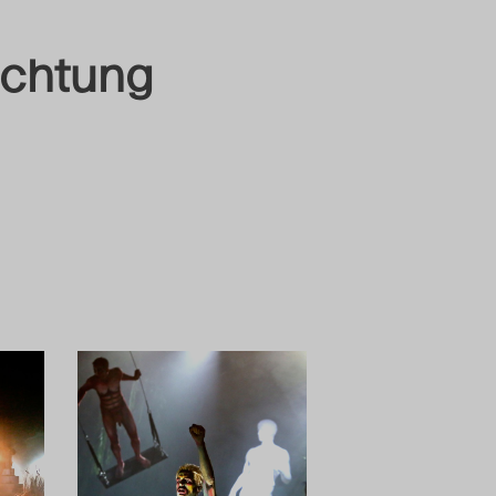
ichtung