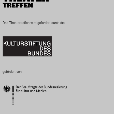
Das Theatertreffen wird gefördert durch die
gefördert von