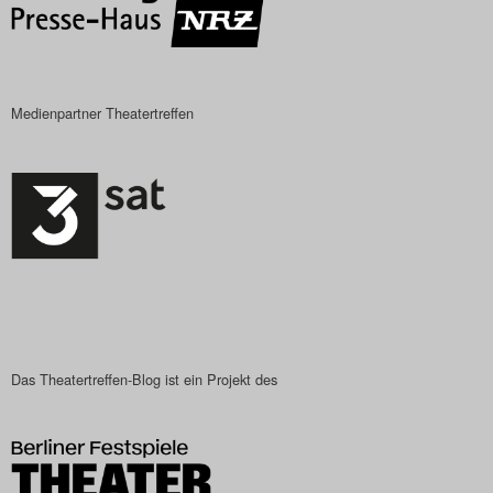
Search
Medienpartner Theatertreffen
Das Theatertreffen-Blog ist ein Projekt des