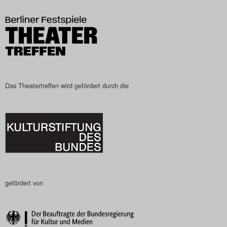
Search
Das Theatertreffen wird gefördert durch die
gefördert von