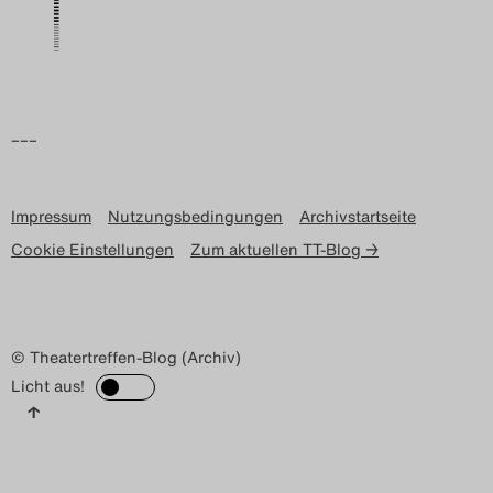
–––
Impressum
Nutzungsbedingungen
Archivstartseite
Cookie Einstellungen
Zum aktuellen TT-Blog →
© Theatertreffen-Blog (Archiv)
Licht aus!
↑