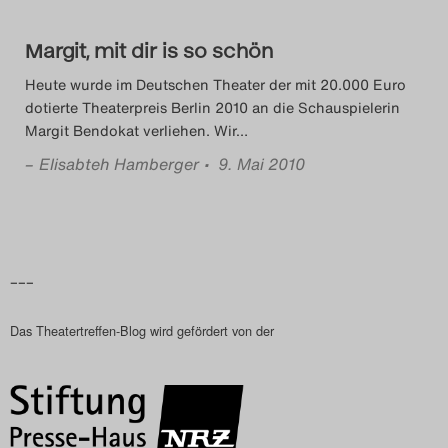
Search
Margit, mit dir is so schön
Heute wurde im Deutschen Theater der mit 20.000 Euro
dotierte Theaterpreis Berlin 2010 an die Schauspielerin
Margit Bendokat verliehen. Wir
…
–
Elisabteh Hamberger
• 9. Mai 2010
–––
Das Theatertreffen-Blog wird gefördert von der