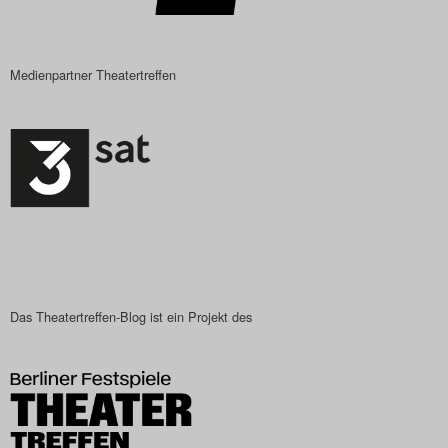
Medienpartner Theatertreffen
Das Theatertreffen-Blog ist ein Projekt des