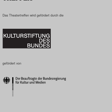
Das Theatertreffen wird gefördert durch die
gefördert von