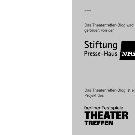
–––
Das Theatertreffen-Blog wird
gefördert von der
Das Theatertreffen-Blog ist e
Projekt des