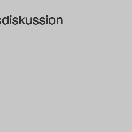
diskussion