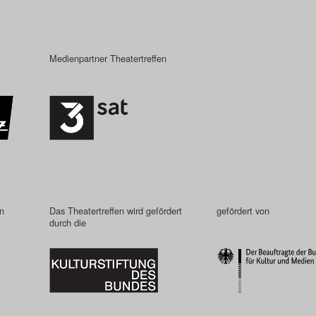
Medienpartner Theatertreffen
in
Das Theatertreffen wird gefördert
gefördert von
durch die