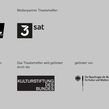
Medienpartner Theatertreffen
in
Das Theatertreffen wird gefördert
gefördert von
durch die