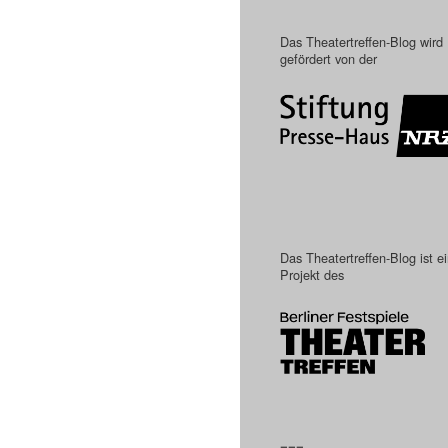
Das Theatertreffen-Blog wird
gefördert von der
Das Theatertreffen-Blog ist e
Projekt des
–––