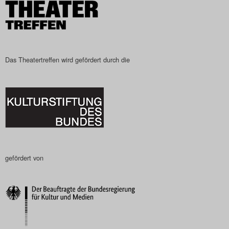
Search
Das Theatertreffen wird gefördert durch die
gefördert von